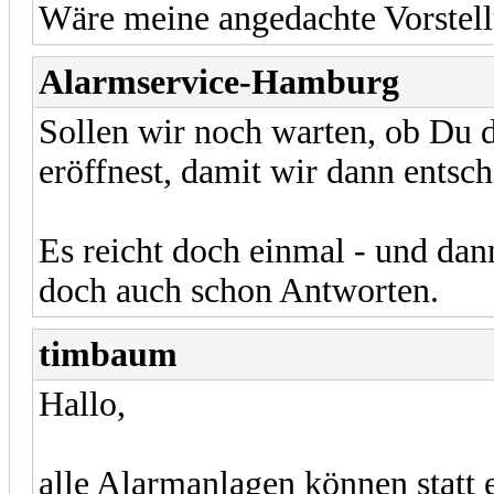
Wäre meine angedachte Vorstellu
Alarmservice-Hamburg
Sollen wir noch warten, ob Du 
eröffnest, damit wir dann entsc
Es reicht doch einmal - und dan
doch auch schon Antworten.
timbaum
Hallo,
alle Alarmanlagen können statt e