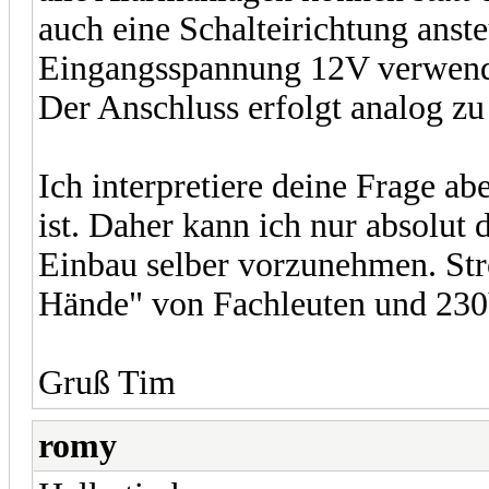
auch eine Schalteirichtung anste
Eingangsspannung 12V verwend
Der Anschluss erfolgt analog zu 
Ich interpretiere deine Frage ab
ist. Daher kann ich nur absolut
Einbau selber vorzunehmen. St
Hände" von Fachleuten und 230V
Gruß Tim
romy