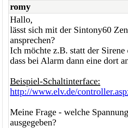
romy
Hallo,
lässt sich mit der Sintony60 Ze
ansprechen?
Ich möchte z.B. statt der Sirene
dass bei Alarm dann eine dort a
Beispiel-Schaltinterface:
http://www.elv.de/controller.a
Meine Frage - welche Spannung
ausgegeben?