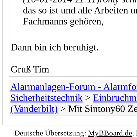
das so ist und alle Arbeiten
Fachmanns gehören,
Dann bin ich beruhigt.
Gruß Tim
Alarmanlagen-Forum - Alarmfo
Sicherheitstechnik
>
Einbruchme
(Vanderbilt)
> Mit Sintony60 Ze
Deutsche Übersetzung:
MyBBoard.de
,