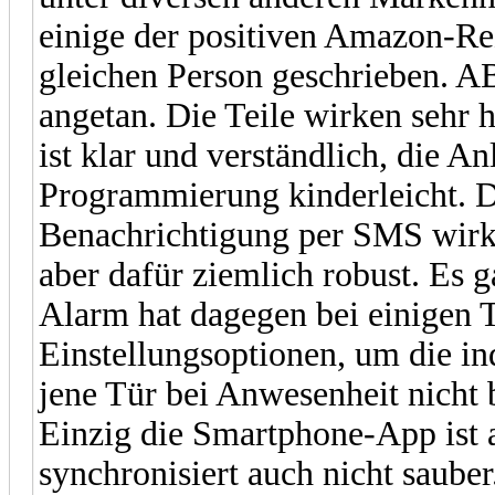
einige der positiven Amazon-Re
gleichen Person geschrieben. A
angetan. Die Teile wirken sehr 
ist klar und verständlich, die A
Programmierung kinderleicht.
Benachrichtigung per SMS wirkt 
aber dafür ziemlich robust. Es g
Alarm hat dagegen bei einigen T
Einstellungsoptionen, um die in
jene Tür bei Anwesenheit nicht b
Einzig die Smartphone-App ist a
synchronisiert auch nicht sauber