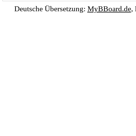
Deutsche Übersetzung:
MyBBoard.de
,