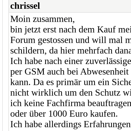
chrissel
Moin zusammen,
bin jetzt erst nach dem Kauf me
Forum gestossen und will mal m
schildern, da hier mehrfach dan
Ich habe nach einer zuverlässig
per GSM auch bei Abwesenheit d
kann. Da es primär um ein Sich
nicht wirklich um den Schutz wi
ich keine Fachfirma beauftrage
oder über 1000 Euro kaufen.
Ich habe allerdings Erfahrungen