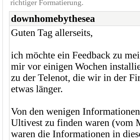
richtiger Formatierung.
downhomebythesea
Guten Tag allerseits,
ich möchte ein Feedback zu mei
mir vor einigen Wochen installi
zu der Telenot, die wir in der 
etwas länger.
Von den wenigen Informationen,
Ultivest zu finden waren (vom 
waren die Informationen in die