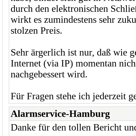
durch den elektronischen Schli
wirkt es zumindestens sehr zukun
stolzen Preis.
Sehr ärgerlich ist nur, daß wie
Internet (via IP) momentan nicht
nachgebessert wird.
Für Fragen stehe ich jederzeit g
Alarmservice-Hamburg
Danke für den tollen Bericht un