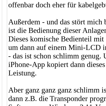
offenbar doch eher für kabelgeb
Außerdem - und das stört mich b
ist die Bedienung dieser Anlag
Dieses komische Bedienteil mit
um dann auf einem Mini-LCD ir
- das ist schon schlimm genug. 
iPhone-App kopiert dann dieses 
Leistung.
Aber ganz ganz ganz schlimm is
dann z.B. die Transponder prog