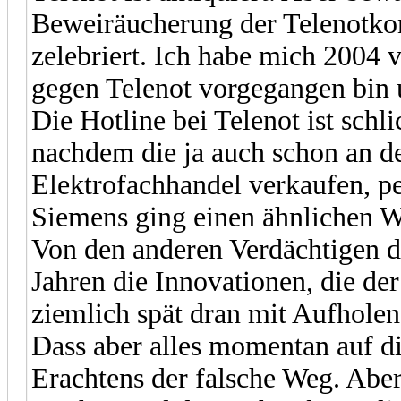
Beweiräucherung der Telenotko
zelebriert. Ich habe mich 2004 
gegen Telenot vorgegangen bin
Die Hotline bei Telenot ist sc
nachdem die ja auch schon an d
Elektrofachhandel verkaufen, pe
Siemens ging einen ähnlichen W
Von den anderen Verdächtigen de
Jahren die Innovationen, die der
ziemlich spät dran mit Aufholen
Dass aber alles momentan auf di
Erachtens der falsche Weg. Aber 