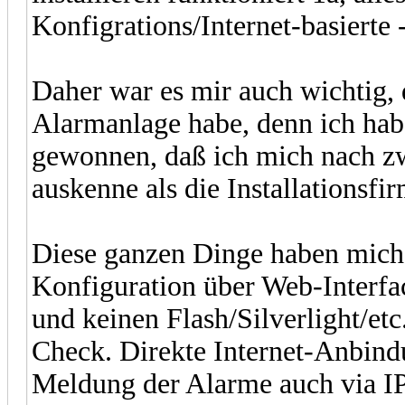
Konfigrations/Internet-basierte -
Daher war es mir auch wichtig, d
Alarmanlage habe, denn ich ha
gewonnen, daß ich mich nach zw
auskenne als die Installationsfir
Diese ganzen Dinge haben mich 
Konfiguration über Web-Interfa
und keinen Flash/Silverlight/et
Check. Direkte Internet-Anbind
Meldung der Alarme auch via IP