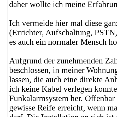
daher wollte ich meine Erfahrung
Ich vermeide hier mal diese ga
(Errichter, Aufschaltung, PSTN, 
es auch ein normaler Mensch hof
Aufgrund der zunehmenden Zah
beschlossen, in meiner Wohnung 
lassen, die auch eine direkte A
ich keine Kabel verlegen konnte
Funkalarmsystem her. Offenbar 
gewisse Reife erreicht, wenn ma