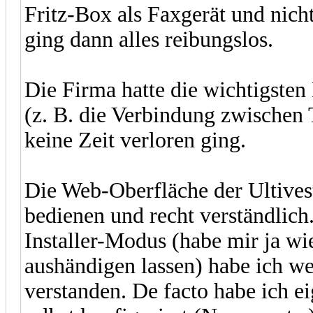
Fritz-Box als Faxgerät und nicht
ging dann alles reibungslos.
Die Firma hatte die wichtigsten
(z. B. die Verbindung zwischen 
keine Zeit verloren ging.
Die Web-Oberfläche der Ultivest 
bedienen und recht verständli
Installer-Modus (habe mir ja w
aushändigen lassen) habe ich w
verstanden. De facto habe ich ei