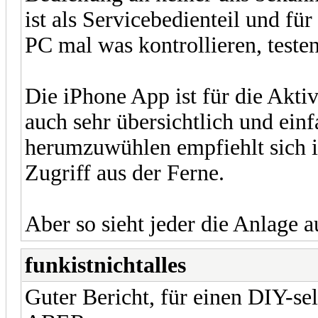
ist als Servicebedienteil und fü
PC mal was kontrollieren, teste
Die iPhone App ist für die Akt
auch sehr übersichtlich und ei
herumzuwühlen empfiehlt sich 
Zugriff aus der Ferne.
Aber so sieht jeder die Anlage a
funkistnichtalles
Guter Bericht, für einen DIY-se