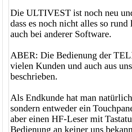
Die ULTIVEST ist noch neu und
dass es noch nicht alles so rund l
auch bei anderer Software.
ABER: Die Bedienung der TELE
vielen Kunden und auch aus unse
beschrieben.
Als Endkunde hat man natürlich
sondern entweder ein Touchpane
aber einen HF-Leser mit Tastatur
Bedienung an keiner uns bekan