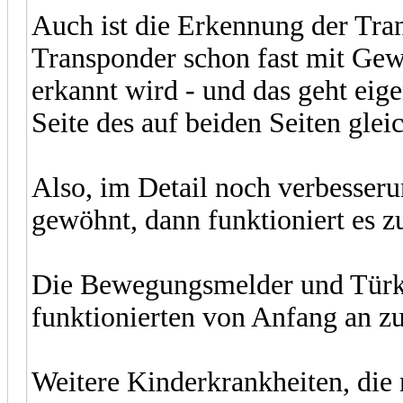
Auch ist die Erkennung der Tr
Transponder schon fast mit Gewa
erkannt wird - und das geht eige
Seite des auf beiden Seiten gle
Also, im Detail noch verbesser
gewöhnt, dann funktioniert es zu
Die Bewegungsmelder und Türk
funktionierten von Anfang an z
Weitere Kinderkrankheiten, die 