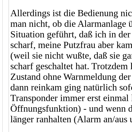
Allerdings ist die Bedienung nic
man nicht, ob die Alarmanlage ü
Situation geführt, daß ich in de
scharf, meine Putzfrau aber kam
(weil sie nicht wußte, daß sie gar
scharf geschaltet hat. Trotzdem 
Zustand ohne Warnmeldung der Z
dann reinkam ging natürlich sof
Transponder immer erst einmal k
Öffnungsfunktion) - und wenn d
länger ranhalten (Alarm an/aus 