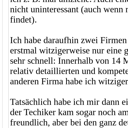
nicht uninteressant (auch wenn
findet).
Ich habe daraufhin zwei Firmen
erstmal witzigerweise nur eine g
sehr schnell: Innerhalb von 14 
relativ detaillierten und kompe
anderen Firma habe ich witziger
Tatsächlich habe ich mir dann e
der Techiker kam sogar noch am 
freundlich, aber bei den ganz de