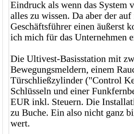
Eindruck als wenn das System v
alles zu wissen. Da aber der au
Geschäftsführer einen äußerst k
ich mich für das Unternehmen e
Die Ultivest-Basisstation mit 
Bewegungsmeldern, einem Rauc
Türschließzylinder ("Control Ke
Schlüsseln und einer Funkfernb
EUR inkl. Steuern. Die Installa
zu Buche. Ein also nicht ganz bi
wert.