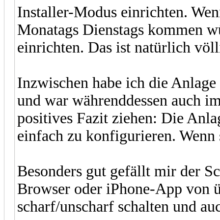
Installer-Modus einrichten. Wenn
Monatags Dienstags kommen würd
einrichten. Das ist natürlich völ
Inzwischen habe ich die Anlage
und war währenddessen auch im 
positives Fazit ziehen: Die Anlag
einfach zu konfigurieren. Wenn s
Besonders gut gefällt mir der S
Browser oder iPhone-App von üb
scharf/unscharf schalten und au