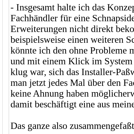
- Insgesamt halte ich das Konze
Fachhändler für eine Schnapsid
Erweiterungen nicht direkt bek
beispielsweise einen weiteren S
könnte ich den ohne Probleme mi
und mit einem Klick im System
klug war, sich das Installer-Pa
man jetzt jedes Mal über den Fac
keine Ahnung haben möglicherw
damit beschäftigt eine aus meine
Das ganze also zusammengefaßt