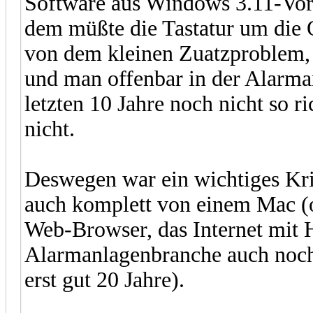
Software aus Windows 3.11-Vorz
dem müßte die Tastatur um die
von dem kleinen Zuatzproblem, 
und man offenbar in der Alarma
letzten 10 Jahre noch nicht so r
nicht.
Deswegen war ein wichtiges Kri
auch komplett von einem Mac (
Web-Browser, das Internet mit
Alarmanlagenbranche auch noch 
erst gut 20 Jahre).