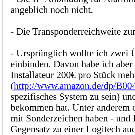
angeblich noch nicht.
- Die Transponderreichweite zum
- Ursprünglich wollte ich zwei
einbinden. Davon habe ich aber
Installateur 200€ pro Stück meh
(
http://www.amazon.de/dp/B
spezifisches System zu sein) u
bekommen hat. Unter anderem 
mit Sonderzeichen haben - und 
Gegensatz zu einer Logitech auc