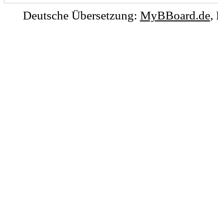
Deutsche Übersetzung:
MyBBoard.de
,