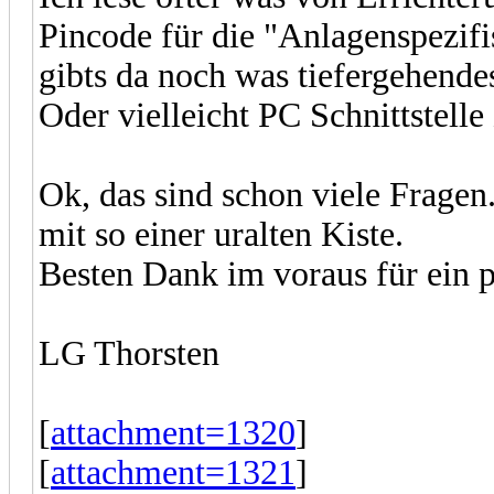
Pincode für die "Anlagenspezifi
gibts da noch was tiefergehende
Oder vielleicht PC Schnittstell
Ok, das sind schon viele Fragen.
mit so einer uralten Kiste.
Besten Dank im voraus für ein p
LG Thorsten
[
attachment=1320
]
[
attachment=1321
]