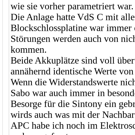
wie sie vorher parametriert war.
Die Anlage hatte VdS C mit all
Blockschlossplatine war immer 
Störungen werden auch von nic
kommen.
Beide Akkuplätze sind voll übe
annähernd identische Werte von
Wenn die Widerstandswerte nicht
Sabo war auch immer in besond
Besorge für die Sintony ein ge
wirds auch was mit der Nachbar
APC habe ich noch im Elektroschr