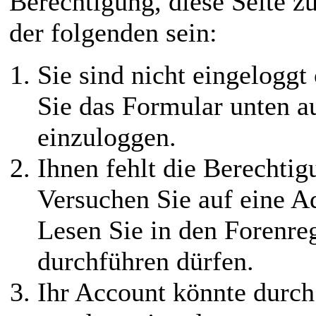
Berechtigung, diese Seite z
der folgenden sein:
Sie sind nicht eingeloggt 
Sie das Formular unten au
einzuloggen.
Ihnen fehlt die Berechtigu
Versuchen Sie auf eine 
Lesen Sie in den Forenreg
durchführen dürfen.
Ihr Account könnte durch