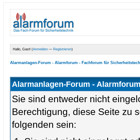
Hallo, Gast! (
Anmelden
—
Registrieren
)
Alarmanlagen-Forum - Alarmforum - Fachforum für Sicherheitstec
Alarmanlagen-Forum - Alarmforum 
Sie sind entweder nicht eingel
Berechtigung, diese Seite zu 
folgenden sein: