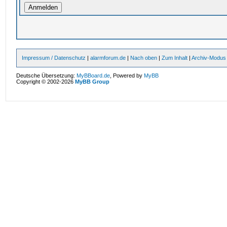
Impressum / Datenschutz
|
alarmforum.de
|
Nach oben
|
Zum Inhalt
|
Archiv-Modus
Deutsche Übersetzung:
MyBBoard.de
, Powered by
MyBB
Copyright © 2002-2026
MyBB Group