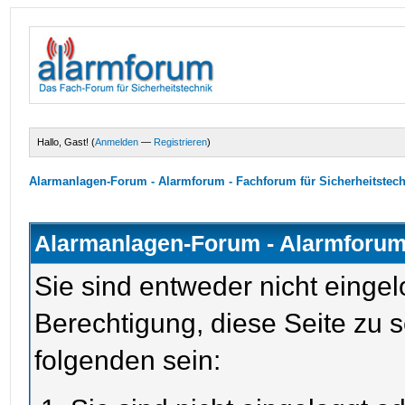
Hallo, Gast! (
Anmelden
—
Registrieren
)
Alarmanlagen-Forum - Alarmforum - Fachforum für Sicherheitstec
Alarmanlagen-Forum - Alarmforum 
Sie sind entweder nicht eingel
Berechtigung, diese Seite zu 
folgenden sein: