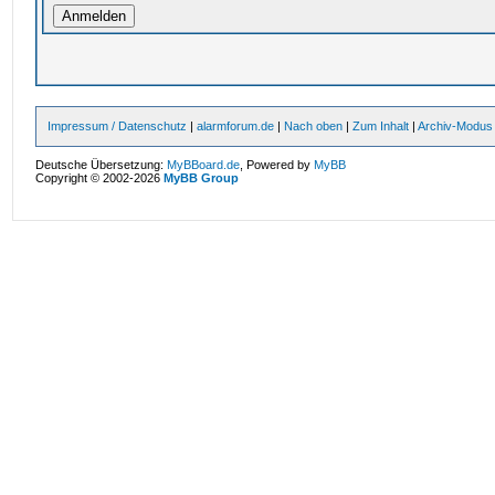
Impressum / Datenschutz
|
alarmforum.de
|
Nach oben
|
Zum Inhalt
|
Archiv-Modus
Deutsche Übersetzung:
MyBBoard.de
, Powered by
MyBB
Copyright © 2002-2026
MyBB Group