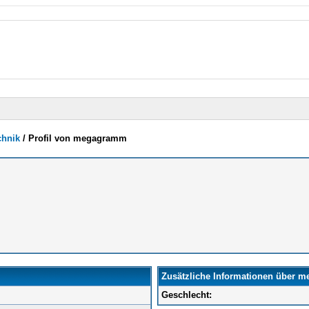
chnik
/
Profil von megagramm
Zusätzliche Informationen über 
Geschlecht: