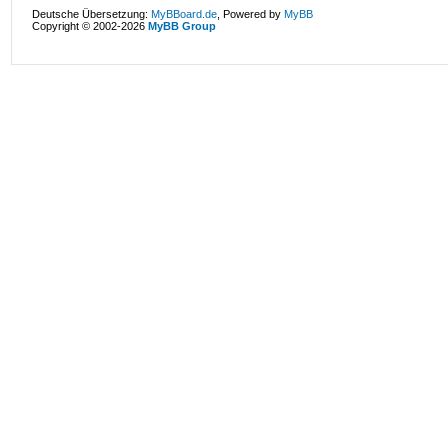
Deutsche Übersetzung:
MyBBoard.de
, Powered by
MyBB
Copyright © 2002-2026
MyBB Group