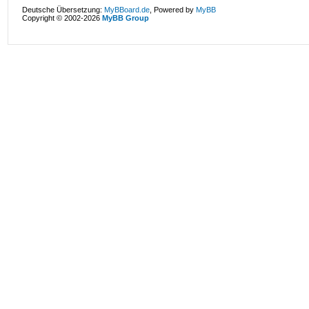
Deutsche Übersetzung:
MyBBoard.de
, Powered by
MyBB
Copyright © 2002-2026
MyBB Group