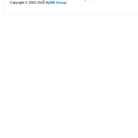
Copyright © 2002-2026
MyBB Group