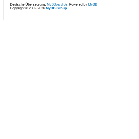
Deutsche Übersetzung:
MyBBoard.de
, Powered by
MyBB
Copyright © 2002-2026
MyBB Group