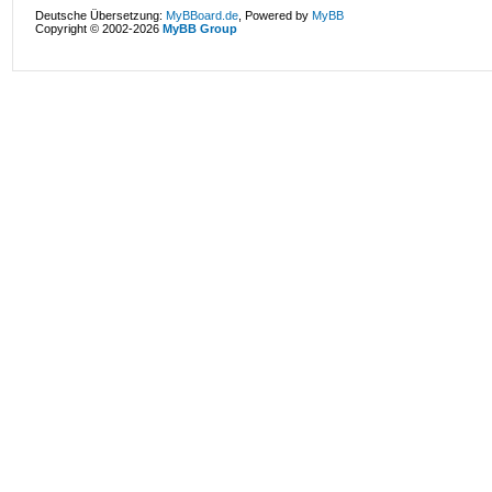
Deutsche Übersetzung:
MyBBoard.de
, Powered by
MyBB
Copyright © 2002-2026
MyBB Group