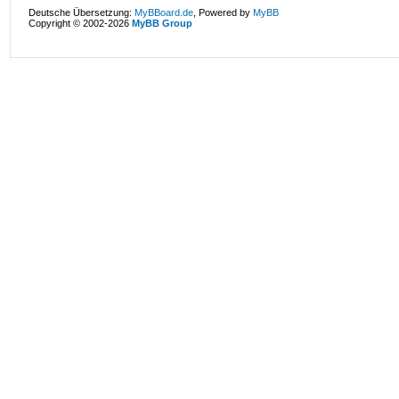
Deutsche Übersetzung:
MyBBoard.de
, Powered by
MyBB
Copyright © 2002-2026
MyBB Group