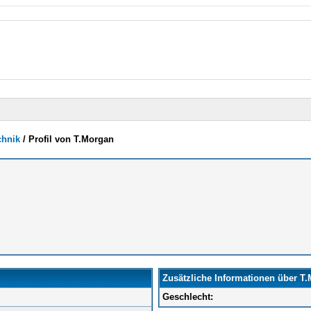
chnik
/
Profil von T.Morgan
Zusätzliche Informationen über T
Geschlecht: