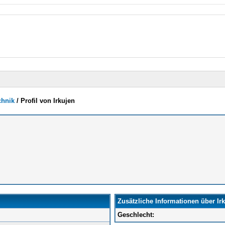
chnik
/
Profil von Irkujen
Zusätzliche Informationen über Ir
Geschlecht: