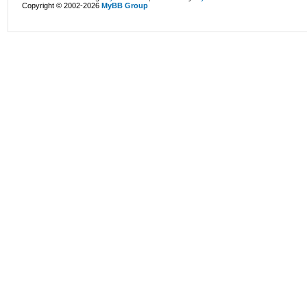
Copyright © 2002-2026
MyBB Group