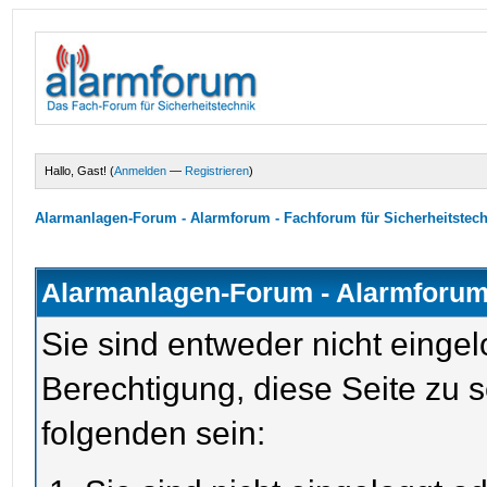
Hallo, Gast! (
Anmelden
—
Registrieren
)
Alarmanlagen-Forum - Alarmforum - Fachforum für Sicherheitstec
Alarmanlagen-Forum - Alarmforum 
Sie sind entweder nicht eingel
Berechtigung, diese Seite zu 
folgenden sein: