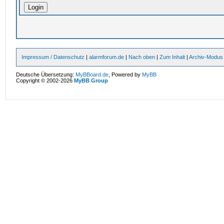
Impressum / Datenschutz
|
alarmforum.de
|
Nach oben
|
Zum Inhalt
|
Archiv-Modus
Deutsche Übersetzung:
MyBBoard.de
, Powered by
MyBB
Copyright © 2002-2026
MyBB Group