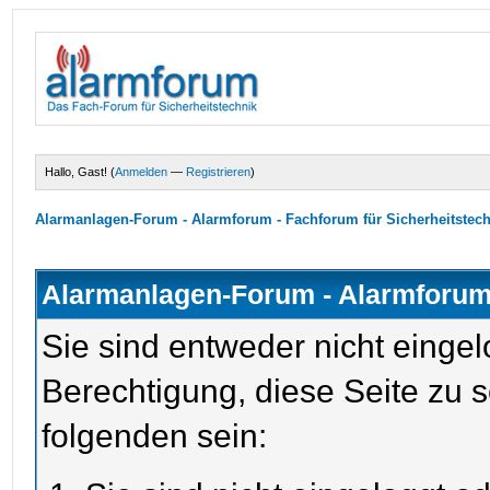
Hallo, Gast! (
Anmelden
—
Registrieren
)
Alarmanlagen-Forum - Alarmforum - Fachforum für Sicherheitstec
Alarmanlagen-Forum - Alarmforum 
Sie sind entweder nicht eingel
Berechtigung, diese Seite zu 
folgenden sein: