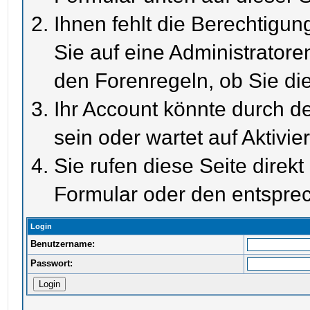
Ihnen fehlt die Berechtigun
Sie auf eine Administrator
den Forenregeln, ob Sie di
Ihr Account könnte durch de
sein oder wartet auf Aktivie
Sie rufen diese Seite direk
Formular oder den entspre
Login
Benutzername:
Passwort: