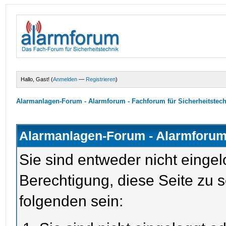
Hallo, Gast! (
Anmelden
—
Registrieren
)
Alarmanlagen-Forum - Alarmforum - Fachforum für Sicherheitstec
Alarmanlagen-Forum - Alarmforum 
Sie sind entweder nicht eingel
Berechtigung, diese Seite zu 
folgenden sein: