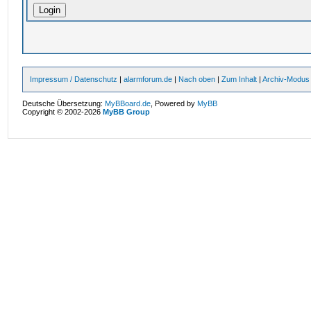
Impressum / Datenschutz
|
alarmforum.de
|
Nach oben
|
Zum Inhalt
|
Archiv-Modus
Deutsche Übersetzung:
MyBBoard.de
, Powered by
MyBB
Copyright © 2002-2026
MyBB Group