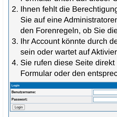
Ihnen fehlt die Berechtigun
Sie auf eine Administrator
den Forenregeln, ob Sie di
Ihr Account könnte durch de
sein oder wartet auf Aktivie
Sie rufen diese Seite direk
Formular oder den entspre
Login
Benutzername:
Passwort: