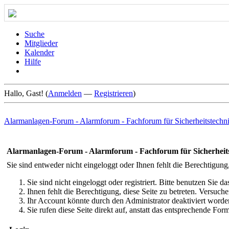
Suche
Mitglieder
Kalender
Hilfe
Hallo, Gast! (
Anmelden
—
Registrieren
)
Alarmanlagen-Forum - Alarmforum - Fachforum für Sicherheitstechn
Alarmanlagen-Forum - Alarmforum - Fachforum für Sicherheit
Sie sind entweder nicht eingeloggt oder Ihnen fehlt die Berechtigung
Sie sind nicht eingeloggt oder registriert. Bitte benutzen Sie 
Ihnen fehlt die Berechtigung, diese Seite zu betreten. Versuc
Ihr Account könnte durch den Administrator deaktiviert worden
Sie rufen diese Seite direkt auf, anstatt das entsprechende Fo