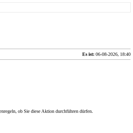
Es ist:
06-08-2026, 18:40
enregeln, ob Sie diese Aktion durchführen dürfen.