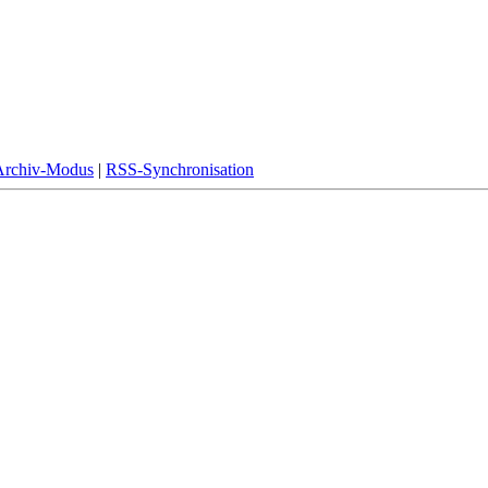
Archiv-Modus
|
RSS-Synchronisation