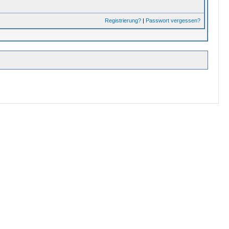
Registrierung?
|
Passwort vergessen?