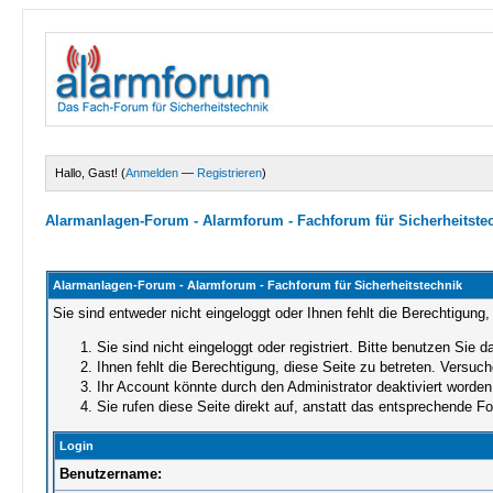
Hallo, Gast! (
Anmelden
—
Registrieren
)
Alarmanlagen-Forum - Alarmforum - Fachforum für Sicherheitste
Alarmanlagen-Forum - Alarmforum - Fachforum für Sicherheitstechnik
Sie sind entweder nicht eingeloggt oder Ihnen fehlt die Berechtigung,
Sie sind nicht eingeloggt oder registriert. Bitte benutzen Sie 
Ihnen fehlt die Berechtigung, diese Seite zu betreten. Versuc
Ihr Account könnte durch den Administrator deaktiviert worden 
Sie rufen diese Seite direkt auf, anstatt das entsprechende 
Login
Benutzername: