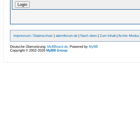
Impressum / Datenschutz
|
alarmforum.de
|
Nach oben
|
Zum Inhalt
|
Archiv-Modus
Deutsche Übersetzung:
MyBBoard.de
, Powered by
MyBB
Copyright © 2002-2026
MyBB Group