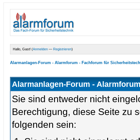
Hallo, Gast! (
Anmelden
—
Registrieren
)
Alarmanlagen-Forum - Alarmforum - Fachforum für Sicherheitstec
Alarmanlagen-Forum - Alarmforum 
Sie sind entweder nicht eingel
Berechtigung, diese Seite zu 
folgenden sein: