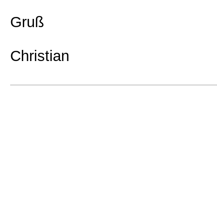
Gruß
Christian