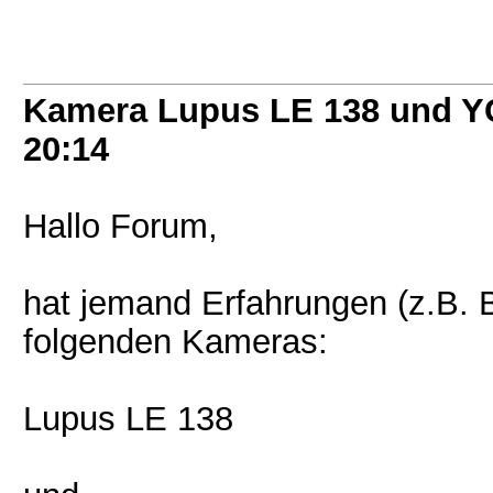
Kamera Lupus LE 138 und Y
20:14
Hallo Forum,
hat jemand Erfahrungen (z.B. B
folgenden Kameras:
Lupus LE 138