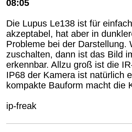
08:05
Die Lupus Le138 ist für einfach
akzeptabel, hat aber in dunkle
Probleme bei der Darstellung. 
zuschalten, dann ist das Bild 
erkennbar. Allzu groß ist die I
IP68 der Kamera ist natürlich e
kompakte Bauform macht die K
ip-freak