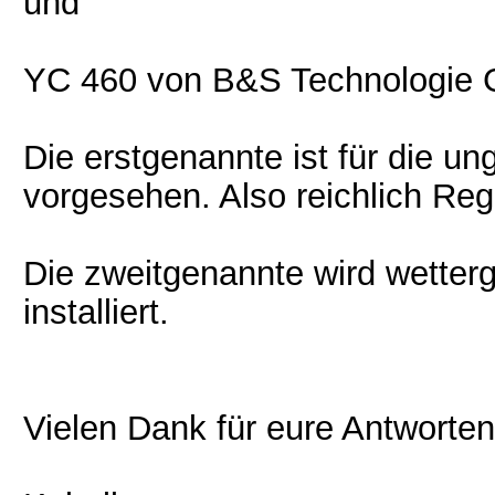
und
YC 460 von B&S Technologie
Die erstgenannte ist für die 
vorgesehen. Also reichlich Reg
Die zweitgenannte wird wetter
installiert.
Vielen Dank für eure Antworten