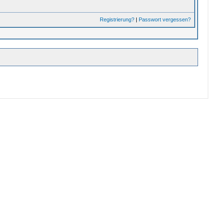
Registrierung?
|
Passwort vergessen?