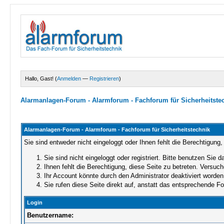
Hallo, Gast! (
Anmelden
—
Registrieren
)
Alarmanlagen-Forum - Alarmforum - Fachforum für Sicherheitste
Alarmanlagen-Forum - Alarmforum - Fachforum für Sicherheitstechnik
Sie sind entweder nicht eingeloggt oder Ihnen fehlt die Berechtigung,
Sie sind nicht eingeloggt oder registriert. Bitte benutzen Sie 
Ihnen fehlt die Berechtigung, diese Seite zu betreten. Versuc
Ihr Account könnte durch den Administrator deaktiviert worden 
Sie rufen diese Seite direkt auf, anstatt das entsprechende 
Login
Benutzername: