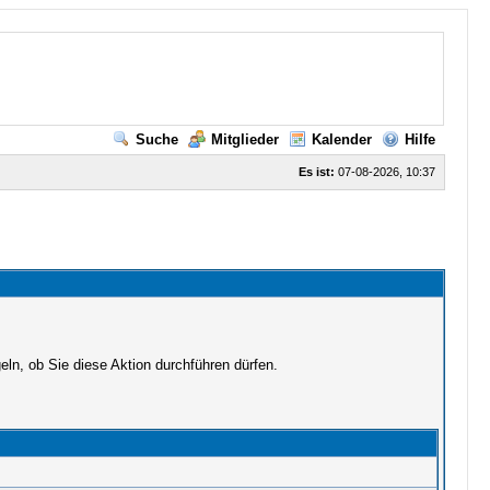
Suche
Mitglieder
Kalender
Hilfe
Es ist:
07-08-2026, 10:37
ln, ob Sie diese Aktion durchführen dürfen.