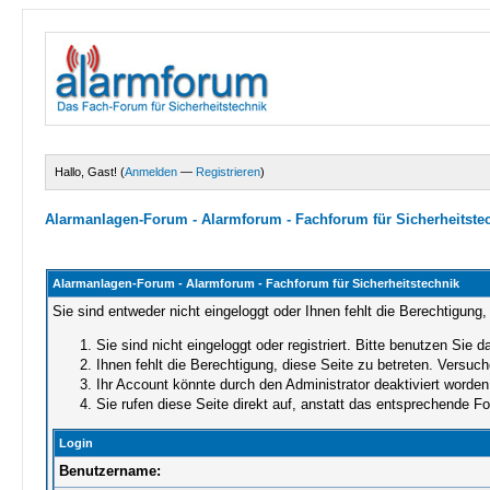
Hallo, Gast! (
Anmelden
—
Registrieren
)
Alarmanlagen-Forum - Alarmforum - Fachforum für Sicherheitste
Alarmanlagen-Forum - Alarmforum - Fachforum für Sicherheitstechnik
Sie sind entweder nicht eingeloggt oder Ihnen fehlt die Berechtigung,
Sie sind nicht eingeloggt oder registriert. Bitte benutzen Sie 
Ihnen fehlt die Berechtigung, diese Seite zu betreten. Versuc
Ihr Account könnte durch den Administrator deaktiviert worden 
Sie rufen diese Seite direkt auf, anstatt das entsprechende 
Login
Benutzername: