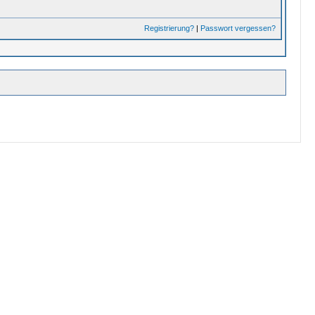
Registrierung?
|
Passwort vergessen?