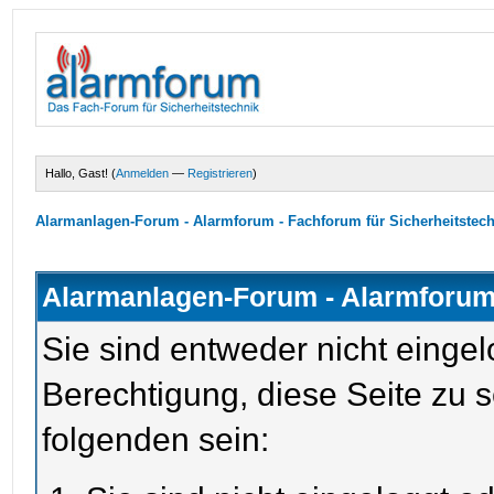
Hallo, Gast! (
Anmelden
—
Registrieren
)
Alarmanlagen-Forum - Alarmforum - Fachforum für Sicherheitstec
Alarmanlagen-Forum - Alarmforum 
Sie sind entweder nicht eingel
Berechtigung, diese Seite zu 
folgenden sein: