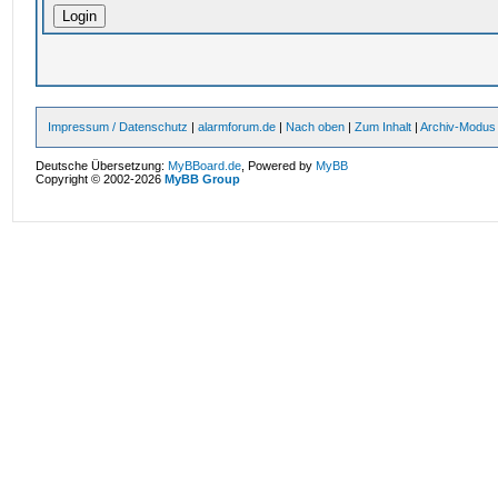
Impressum / Datenschutz
|
alarmforum.de
|
Nach oben
|
Zum Inhalt
|
Archiv-Modus
Deutsche Übersetzung:
MyBBoard.de
, Powered by
MyBB
Copyright © 2002-2026
MyBB Group