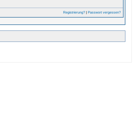
Registrierung?
|
Passwort vergessen?