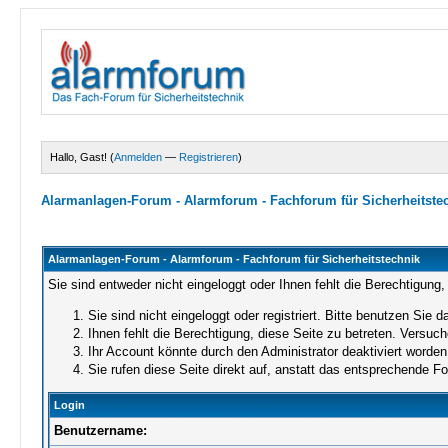
Hallo, Gast! (
Anmelden
—
Registrieren
)
Alarmanlagen-Forum - Alarmforum - Fachforum für Sicherheitste
Alarmanlagen-Forum - Alarmforum - Fachforum für Sicherheitstechnik
Sie sind entweder nicht eingeloggt oder Ihnen fehlt die Berechtigung,
Sie sind nicht eingeloggt oder registriert. Bitte benutzen Sie 
Ihnen fehlt die Berechtigung, diese Seite zu betreten. Versuc
Ihr Account könnte durch den Administrator deaktiviert worden 
Sie rufen diese Seite direkt auf, anstatt das entsprechende 
Login
Benutzername: