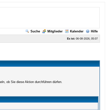
Suche
Mitglieder
Kalender
Hilfe
Es ist:
06-08-2026, 05:07
ln, ob Sie diese Aktion durchführen dürfen.