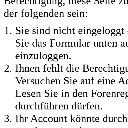
Berechtigung, diese Seite z
der folgenden sein:
Sie sind nicht eingeloggt 
Sie das Formular unten au
einzuloggen.
Ihnen fehlt die Berechtigu
Versuchen Sie auf eine 
Lesen Sie in den Forenreg
durchführen dürfen.
Ihr Account könnte durch