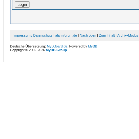
Impressum / Datenschutz
|
alarmforum.de
|
Nach oben
|
Zum Inhalt
|
Archiv-Modus
Deutsche Übersetzung:
MyBBoard.de
, Powered by
MyBB
Copyright © 2002-2026
MyBB Group