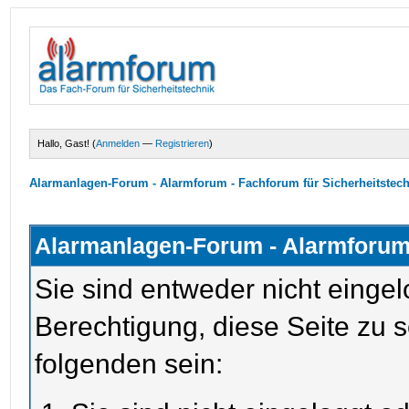
Hallo, Gast! (
Anmelden
—
Registrieren
)
Alarmanlagen-Forum - Alarmforum - Fachforum für Sicherheitstec
Alarmanlagen-Forum - Alarmforum 
Sie sind entweder nicht eingel
Berechtigung, diese Seite zu 
folgenden sein: