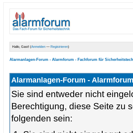
Hallo, Gast! (
Anmelden
—
Registrieren
)
Alarmanlagen-Forum - Alarmforum - Fachforum für Sicherheitstec
Alarmanlagen-Forum - Alarmforum 
Sie sind entweder nicht eingel
Berechtigung, diese Seite zu 
folgenden sein: