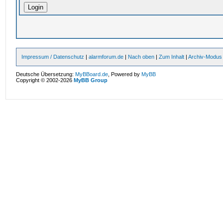
Impressum / Datenschutz
|
alarmforum.de
|
Nach oben
|
Zum Inhalt
|
Archiv-Modus
Deutsche Übersetzung:
MyBBoard.de
, Powered by
MyBB
Copyright © 2002-2026
MyBB Group