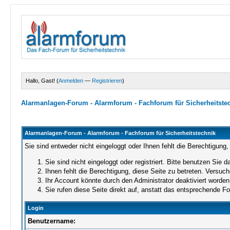
Hallo, Gast! (
Anmelden
—
Registrieren
)
Alarmanlagen-Forum - Alarmforum - Fachforum für Sicherheitste
Alarmanlagen-Forum - Alarmforum - Fachforum für Sicherheitstechnik
Sie sind entweder nicht eingeloggt oder Ihnen fehlt die Berechtigung,
Sie sind nicht eingeloggt oder registriert. Bitte benutzen Sie 
Ihnen fehlt die Berechtigung, diese Seite zu betreten. Versuc
Ihr Account könnte durch den Administrator deaktiviert worden 
Sie rufen diese Seite direkt auf, anstatt das entsprechende 
Login
Benutzername: