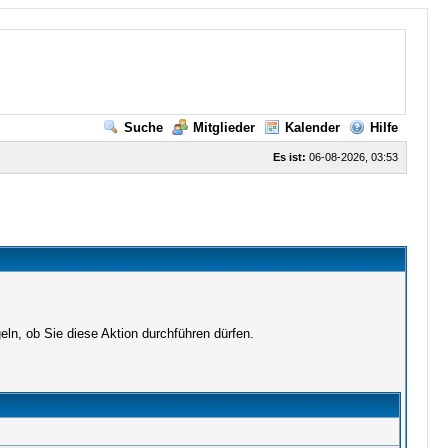
Suche
Mitglieder
Kalender
Hilfe
Es ist:
06-08-2026, 03:53
ln, ob Sie diese Aktion durchführen dürfen.