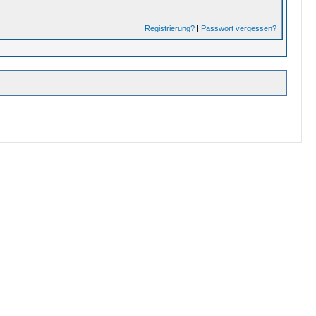
Registrierung?
|
Passwort vergessen?