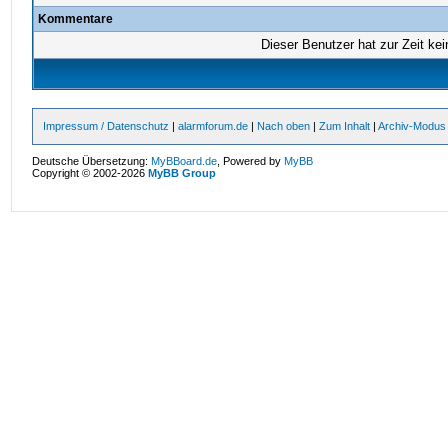
Kommentare
Dieser Benutzer hat zur Zeit ke
Impressum / Datenschutz
|
alarmforum.de
|
Nach oben
|
Zum Inhalt
|
Archiv-Modus
Deutsche Übersetzung:
MyBBoard.de
, Powered by
MyBB
Copyright © 2002-2026
MyBB Group