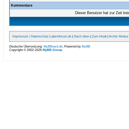
Kommentare
Dieser Benutzer hat zur Zeit ke
Impressum / Datenschutz
|
alarmforum.de
|
Nach oben
|
Zum Inhalt
|
Archiv-Modus
Deutsche Übersetzung:
MyBBoard.de
, Powered by
MyBB
Copyright © 2002-2026
MyBB Group