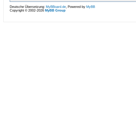
Deutsche Übersetzung:
MyBBoard.de
, Powered by
MyBB
Copyright © 2002-2026
MyBB Group