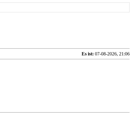
Es ist:
07-08-2026, 21:06