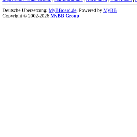
Deutsche Übersetzung:
MyBBoard.de
, Powered by
MyBB
Copyright © 2002-2026
MyBB Group