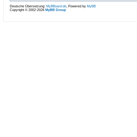
Deutsche Übersetzung:
MyBBoard.de
, Powered by
MyBB
Copyright © 2002-2026
MyBB Group