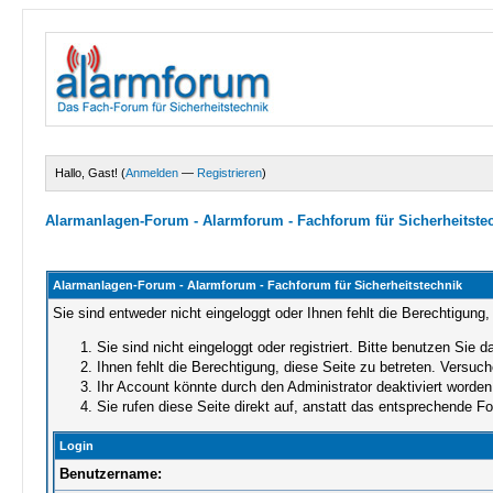
Hallo, Gast! (
Anmelden
—
Registrieren
)
Alarmanlagen-Forum - Alarmforum - Fachforum für Sicherheitste
Alarmanlagen-Forum - Alarmforum - Fachforum für Sicherheitstechnik
Sie sind entweder nicht eingeloggt oder Ihnen fehlt die Berechtigung,
Sie sind nicht eingeloggt oder registriert. Bitte benutzen Sie 
Ihnen fehlt die Berechtigung, diese Seite zu betreten. Versuc
Ihr Account könnte durch den Administrator deaktiviert worden 
Sie rufen diese Seite direkt auf, anstatt das entsprechende 
Login
Benutzername: