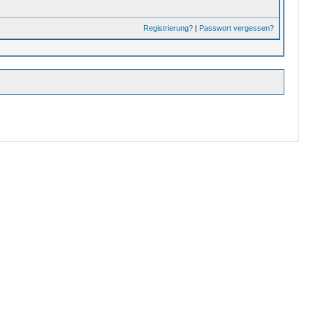
Registrierung?
|
Passwort vergessen?