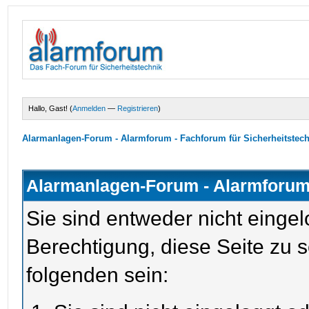
Hallo, Gast! (
Anmelden
—
Registrieren
)
Alarmanlagen-Forum - Alarmforum - Fachforum für Sicherheitstec
Alarmanlagen-Forum - Alarmforum 
Sie sind entweder nicht eingel
Berechtigung, diese Seite zu 
folgenden sein: