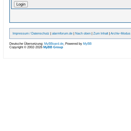
Impressum / Datenschutz
|
alarmforum.de
|
Nach oben
|
Zum Inhalt
|
Archiv-Modus
Deutsche Übersetzung:
MyBBoard.de
, Powered by
MyBB
Copyright © 2002-2026
MyBB Group