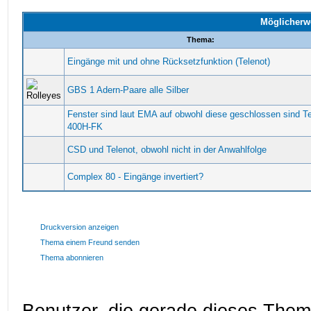
Möglicherw
Thema:
Eingänge mit und ohne Rücksetzfunktion (Telenot)
GBS 1 Adern-Paare alle Silber
Fenster sind laut EMA auf obwohl diese geschlossen sind T
400H-FK
CSD und Telenot, obwohl nicht in der Anwahlfolge
Complex 80 - Eingänge invertiert?
Druckversion anzeigen
Thema einem Freund senden
Thema abonnieren