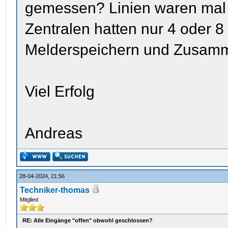
gemessen? Linien waren mal e
Zentralen hatten nur 4 oder 8
Melderspeichern und Zusamm
Viel Erfolg
Andreas
28-04-2024, 21:56
Techniker-thomas
Mitglied
RE: Alle Eingänge "offen" obwohl geschlossen?