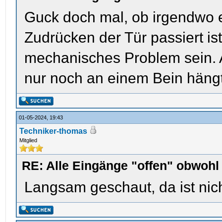
Guck doch mal, ob irgendwo e
Zudrücken der Tür passiert ist
mechanisches Problem sein. A
nur noch an einem Bein hängt
01-05-2024, 19:43
Techniker-thomas
Mitglied
RE: Alle Eingänge "offen" obwoh
Langsam geschaut, da ist nich