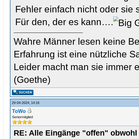
Fehler einfach nicht oder sie s
Für den, der es kann….
Wahre Männer lesen keine Be
Erfahrung ist eine nützliche S
Leider macht man sie immer e
(Goethe)
29-04-2024, 14:16
ToWo
Seniormitglied
RE: Alle Eingänge "offen" obwoh