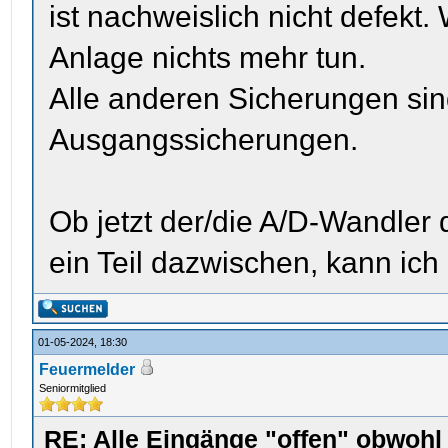
ist nachweislich nicht defekt
Anlage nichts mehr tun.
Alle anderen Sicherungen sind
Ausgangssicherungen.
Ob jetzt der/die A/D-Wandler 
ein Teil dazwischen, kann ich 
01-05-2024, 18:30
Feuermelder
Seniormitglied
RE: Alle Eingänge "offen" obwoh