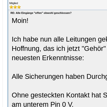
Mitglied
RE: Alle Eingänge "offen" obwohl geschlossen?
Moin!
Ich habe nun alle Leitungen ge
Hoffnung, das ich jetzt "Gehör"
neuesten Erkenntnisse:
Alle Sicherungen haben Durch
Ohne gesteckten Kontakt hat 
am unterem Pin 0 V.