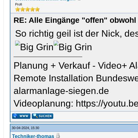
Profi
RE: Alle Eingänge "offen" obwoh
So richtig geil ist der Nick, d
Planung + Verkauf - Video+ A
Remote Installation Bundeswe
alarmanlage-siegen.de
Videoplanung: https://youtu
30-04-2024, 15:30
Techniker-thomas