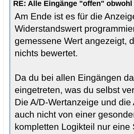
RE: Alle Eingänge "offen" obwoh
Am Ende ist es für die Anzeig
Widerstandswert programmiert 
gemessene Wert angezeigt, di
nichts bewertet.
Da du bei allen Eingängen da
eingetreten, was du selbst ver
Die A/D-Wertanzeige und die
auch nicht von einer gesonde
kompletten Logikteil nur eine 