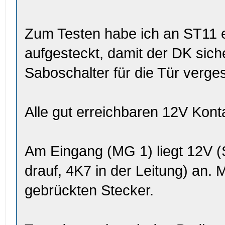
Zum Testen habe ich an ST11 e
aufgesteckt, damit der DK siche
Saboschalter für die Tür verge
Alle gut erreichbaren 12V Kont
Am Eingang (MG 1) liegt 12V (
drauf, 4K7 in der Leitung) an.
gebrückten Stecker.