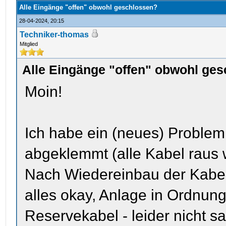
Alle Eingänge "offen" obwohl geschlossen?
28-04-2024, 20:15
Techniker-thomas
Mitglied
Alle Eingänge "offen" obwohl ge
Moin!
Ich habe ein (neues) Proble
abgeklemmt (alle Kabel raus
Nach Wiedereinbau der Kabel e
alles okay, Anlage in Ordnun
Reservekabel - leider nicht sa