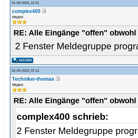
01-05-2024, 22:31
complex400
Mitglied
RE: Alle Eingänge "offen" obwoh
2 Fenster Meldegruppe progr
02-05-2024, 07:12
Techniker-thomas
Mitglied
RE: Alle Eingänge "offen" obwoh
complex400 schrieb:
2 Fenster Meldegruppe prog