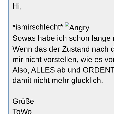
Hi,
*ismirschlecht*
Sowas habe ich schon lange n
Wenn das der Zustand nach der
mir nicht vorstellen, wie es 
Also, ALLES ab und ORDENTL
damit nicht mehr glücklich.
Grüße
ToWo