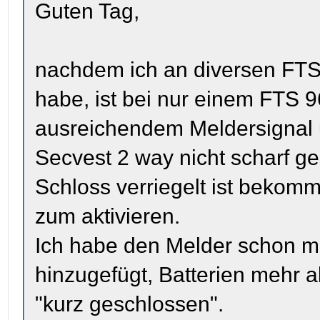
Guten Tag,
nachdem ich an diversen FTS 
habe, ist bei nur einem FTS 9
ausreichendem Meldersignal u
Secvest 2 way nicht scharf g
Schloss verriegelt ist bekomm
zum aktivieren.
Ich habe den Melder schon m
hinzugefügt, Batterien mehr 
"kurz geschlossen".