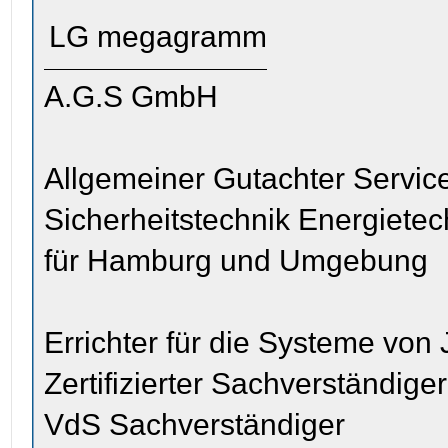
LG megagramm
A.G.S GmbH
Allgemeiner Gutachter Servic
Sicherheitstechnik Energiete
für Hamburg und Umgebung
Errichter für die Systeme von
Zertifizierter Sachverständige
VdS Sachverständiger