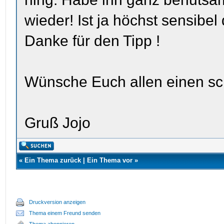
wieder! Ist ja höchst sensibel 
Danke für den Tipp !
Wünsche Euch allen einen s
Gruß Jojo
«
Ein Thema zurück
|
Ein Thema vor
»
Druckversion anzeigen
Thema einem Freund senden