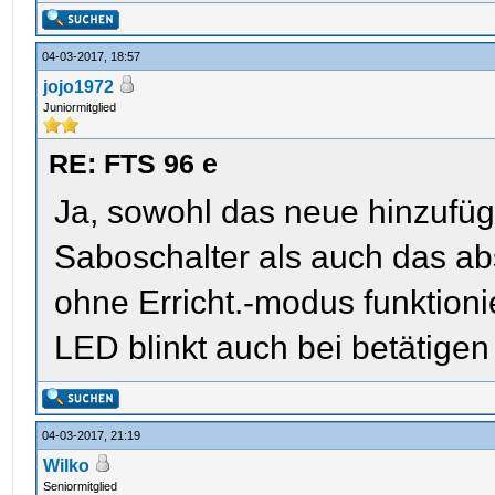
04-03-2017, 18:57
jojo1972
Juniormitglied
RE: FTS 96 e
Ja, sowohl das neue hinzufü
Saboschalter als auch das ab
ohne Erricht.-modus funktioni
LED blinkt auch bei betätigen
04-03-2017, 21:19
Wilko
Seniormitglied