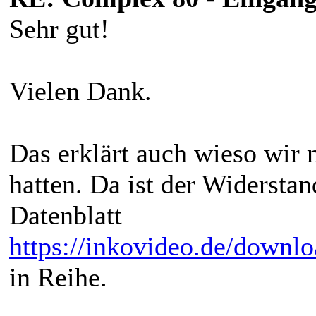
Sehr gut!
Vielen Dank.
Das erklärt auch wieso wir 
hatten. Da ist der Widerstan
Datenblatt
https://inkovideo.de/downl
in Reihe.