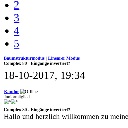
2
3
4
5
Baumstrukturmodus
|
Linearer Modus
Complex 80 - Eingänge invertiert?
18-10-2017, 19:34
Kandor
Juniormitglied
Complex 80 - Eingänge invertiert?
Hallo und herzlich willkommen zu meine