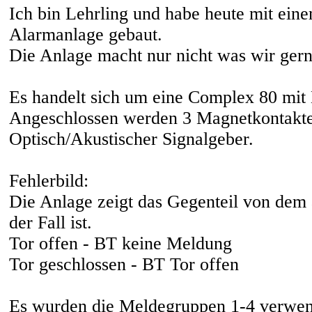
Ich bin Lehrling und habe heute mit ein
Alarmanlage gebaut.
Die Anlage macht nur nicht was wir gern 
Es handelt sich um eine Complex 80 mit
Angeschlossen werden 3 Magnetkontakte
Optisch/Akustischer Signalgeber.
Fehlerbild:
Die Anlage zeigt das Gegenteil von dem 
der Fall ist.
Tor offen - BT keine Meldung
Tor geschlossen - BT Tor offen
Es wurden die Meldegruppen 1-4 verwen