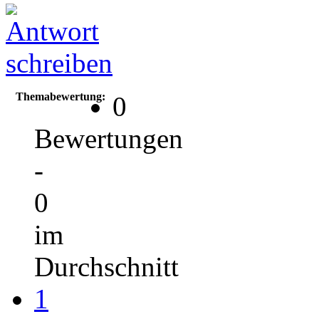
Themabewertung:
0
Bewertungen
-
0
im
Durchschnitt
1