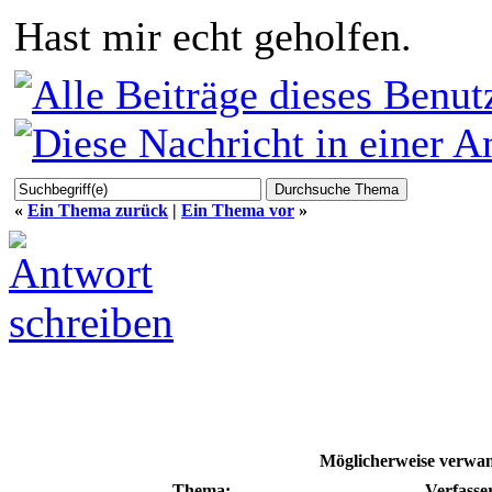
Hast mir echt geholfen.
«
Ein Thema zurück
|
Ein Thema vor
»
Möglicherweise verwan
Thema:
Verfasse