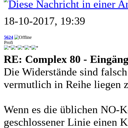
18-10-2017, 19:39
5624
Profi
RE: Complex 80 - Eingänge
Die Widerstände sind falsch
vermutlich in Reihe liegen 
Wenn es die üblichen NO-Ko
geschlossener Linie einen K