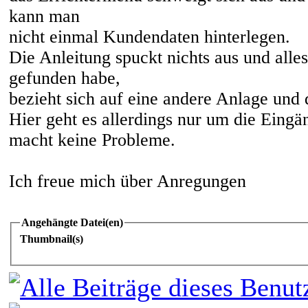
kann man
nicht einmal Kundendaten hinterlegen.
Die Anleitung spuckt nichts aus und alle
gefunden habe,
bezieht sich auf eine andere Anlage und
Hier geht es allerdings nur um die Eing
macht keine Probleme.
Ich freue mich über Anregungen
Angehängte Datei(en)
Thumbnail(s)