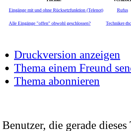
Eingänge mit und ohne Rücksetzfunktion (Telenot)
Rufus
Alle Eingänge "offen" obwohl geschlossen?
Techniker-th
Druckversion anzeigen
Thema einem Freund sen
Thema abonnieren
Benutzer, die gerade diese