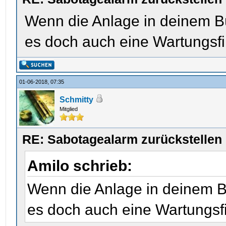
Wenn die Anlage in deinem Bür
es doch auch eine Wartungsf
01-06-2018, 07:35
Schmitty
Mitglied
RE: Sabotagealarm zurückstellen
Amilo schrieb:
Wenn die Anlage in deinem Bür
es doch auch eine Wartungsf