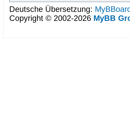
Deutsche Übersetzung:
MyBBoard
Copyright © 2002-2026
MyBB Gr