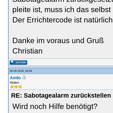
pleite ist, muss ich das selb
Der Errichtercode ist natürlich
Danke im voraus und Gruß
Christian
26-05-2018, 00:56
Amilo
Mitglied
RE: Sabotagealarm zurückstellen
Wird noch Hilfe benötigt?