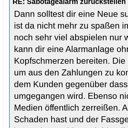
RE: Sabotagealarm zurückstellen
Dann solltest dir eine Neue 
ist da nicht mehr zu spaßen 
noch sehr viel abspielen nur
kann dir eine Alarmanlage o
Kopfschmerzen bereiten. Die 
um aus den Zahlungen zu ko
dem Kunden gegenüber dass h
umgegangen wird. Ebenso nic
Medien öffentlich zerreißen. 
Schaden hast und der Fassger