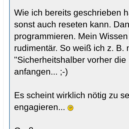
Wie ich bereits geschrieben h
sonst auch reseten kann. Dan
programmieren. Mein Wissen üb
rudimentär. So weiß ich z. B.
"Sicherheitshalber vorher die
anfangen... ;-)
Es scheint wirklich nötig zu s
engagieren...