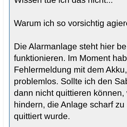
Warum ich so vorsichtig agier
Die Alarmanlage steht hier be
funktionieren. Im Moment habe
Fehlermeldung mit dem Akku, 
problemlos. Sollte ich den S
dann nicht quittieren können,
hindern, die Anlage scharf zu
quittiert wurde.