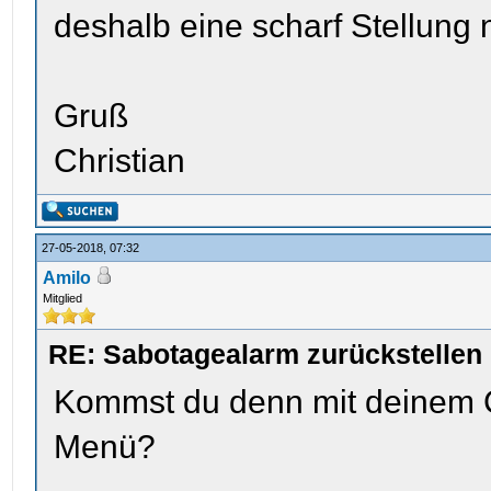
deshalb eine scharf Stellung n
Gruß
Christian
27-05-2018, 07:32
Amilo
Mitglied
RE: Sabotagealarm zurückstellen
Kommst du denn mit deinem C
Menü?