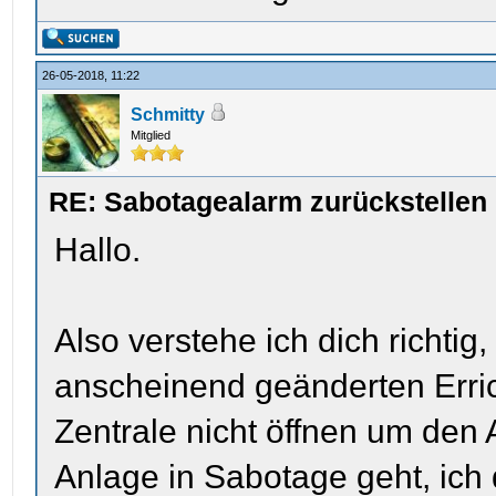
26-05-2018, 11:22
Schmitty
Mitglied
RE: Sabotagealarm zurückstellen
Hallo.
Also verstehe ich dich richtig
anscheinend geänderten Errich
Zentrale nicht öffnen um den 
Anlage in Sabotage geht, ich