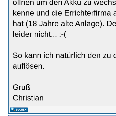
öffnen um den Akku zu wechse
kenne und die Errichterfirma
hat (18 Jahre alte Anlage). De
leider nicht... :-(
So kann ich natürlich den zu
auflösen.
Gruß
Christian