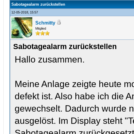
Sabotagealarm zurückstellen
12-05-2018, 15:57
Schmitty
Mitglied
Sabotagealarm zurückstellen
Hallo zusammen.
Meine Anlage zeigte heute mo
defekt ist. Also habe ich die 
gewechselt. Dadurch wurde n
ausgelöst. Im Display steht "
Sabotagealarm zurückgesetzt 