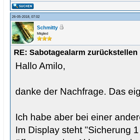
26-05-2018, 07:02
Schmitty
Mitglied
RE: Sabotagealarm zurückstellen
Hallo Amilo,
danke der Nachfrage. Das eige
Ich habe aber bei einer ande
Im Display steht "Sicherung 1 