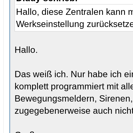
Hallo, diese Zentralen kann m
Werkseinstellung zurücksetz
Hallo.
Das weiß ich. Nur habe ich ei
komplett programmiert mit al
Bewegungsmeldern, Sirenen, 
zugegebenerweise auch nicht, 