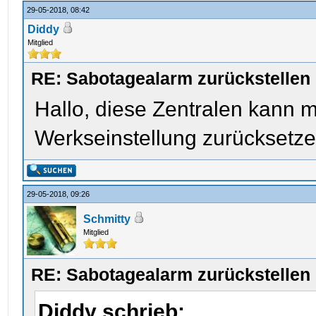
29-05-2018, 08:42
Diddy
Mitglied
RE: Sabotagealarm zurückstellen
Hallo, diese Zentralen kann m
Werkseinstellung zurücksetze
29-05-2018, 09:26
Schmitty
Mitglied
RE: Sabotagealarm zurückstellen
Diddy schrieb: