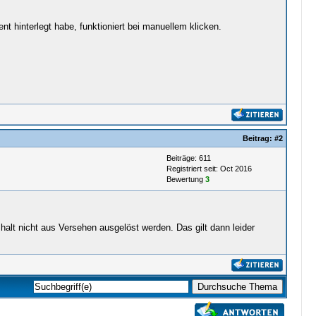
nt hinterlegt habe, funktioniert bei manuellem klicken.
Beitrag:
#2
Beiträge: 611
Registriert seit: Oct 2016
Bewertung
3
halt nicht aus Versehen ausgelöst werden. Das gilt dann leider