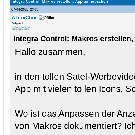
Integra Control: Makros erstellen, App aufhübschen
07-04-2020, 23:13
AlarmChris
Mitglied
Integra Control: Makros erstelle
Hallo zusammen,
in den tollen Satel-Werbevide
App mit vielen tollen Icons, S
Wo ist das Anpassen der Anze
von Makros dokumentiert? Ic