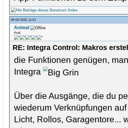
08-04-2020, 11:51
Animal
Profi
RE: Integra Control: Makros erst
die Funktionen genügen, man 
Integra
Über die Ausgänge, die du pe
wiederum Verknüpfungen auf 
Licht, Rollos, Garagentore...