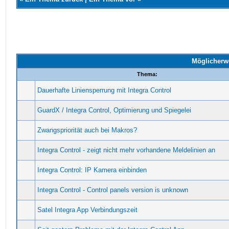
Möglicherw
Thema:
Dauerhafte Liniensperrung mit Integra Control
GuardX / Integra Control, Optimierung und Spiegelei
Zwangspriorität auch bei Makros?
Integra Control - zeigt nicht mehr vorhandene Meldelinien an
Integra Control: IP Kamera einbinden
Integra Control - Control panels version is unknown
Satel Integra App Verbindungszeit