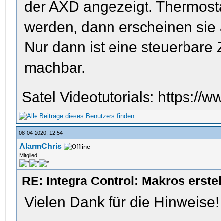
der AXD angezeigt. Thermost
werden, dann erscheinen sie 
Nur dann ist eine steuerbare
machbar.
Satel Videotutorials: https:
08-04-2020, 12:54
AlarmChris
Mitglied
RE: Integra Control: Makros erst
Vielen Dank für die Hinweise!