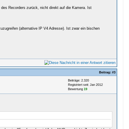
 des Recorders zurück, nicht direkt auf die Kamera. Ist
ugreifen (alternative IP V4 Adresse). Ist zwar ein bischen
Beitrag:
#3
Beiträge: 2.320
Registriert seit: Jan 2012
Bewertung
19