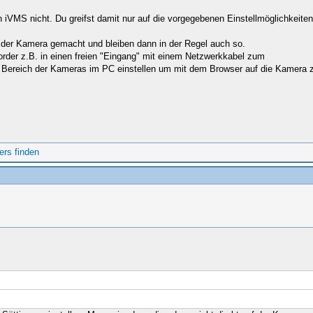
 iVMS nicht. Du greifst damit nur auf die vorgegebenen Einstellmöglichkeiten
 der Kamera gemacht und bleiben dann in der Regel auch so.
rder z.B. in einen freien "Eingang" mit einem Netzwerkkabel zum
 Bereich der Kameras im PC einstellen um mit dem Browser auf die Kamera zuz