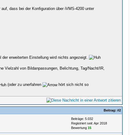
auf, dass bei der Konfiguration über iVMS-4200 unter
 der erweiterten Einstellung wird nichts angezeigt.
ne Vielzahl von Bildanpassungen, Belichtung, Tag/Nacht/IR,
(oder zu unerfahren
hört sich nicht so
Beitrag:
#2
Beiträge: 5.032
Registriert seit: Apr 2018
Bewertung
15