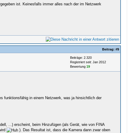
gegeben ist. Keinesfalls immer alles nach der im Netzwerk
Beitrag:
#9
Beiträge: 2.320
Registriert seit: Jan 2012
Bewertung
19
 funktionsfähig in einem Netzwerk, was ja hinsichtlich der
ll, ...) erscheint, beim Hinzufügen (als Gerät, wie von FINA
wird
). Das Resultat ist, dass die Kamera dann zwar oben